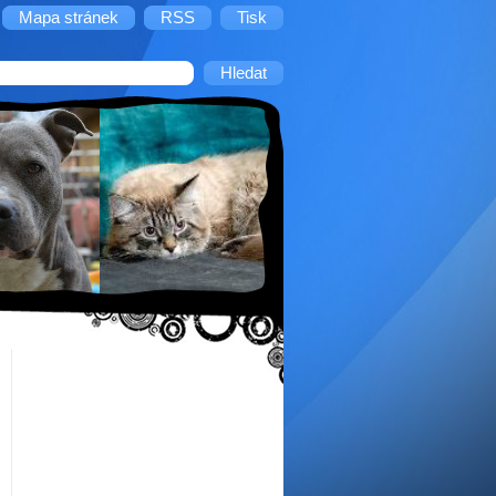
Mapa stránek
RSS
Tisk