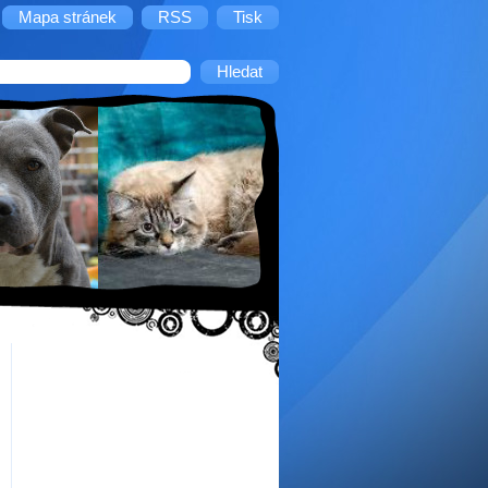
Mapa stránek
RSS
Tisk