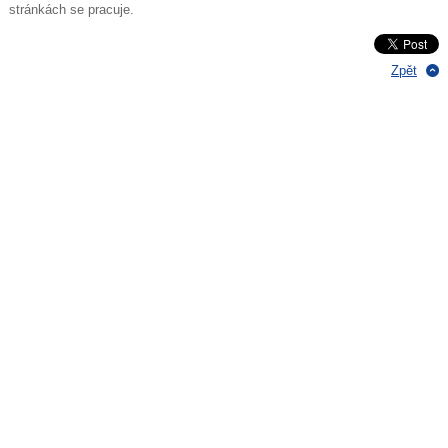
stránkách se pracuje.
Zpět