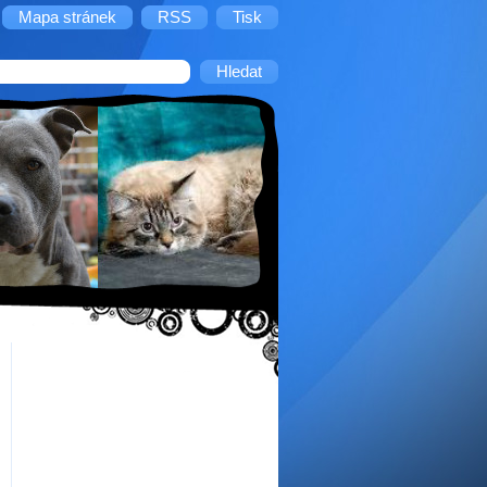
Mapa stránek
RSS
Tisk