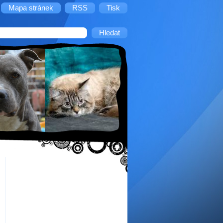
Mapa stránek
RSS
Tisk