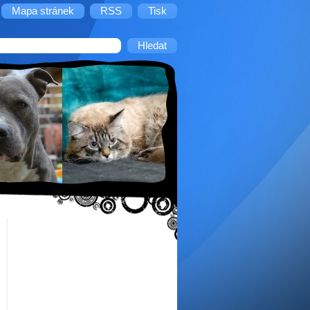
Mapa stránek
RSS
Tisk