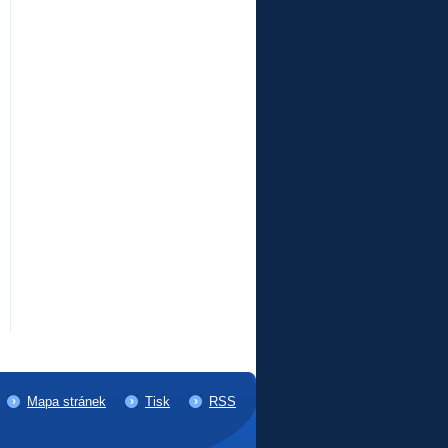
Mapa stránek
Tisk
RSS