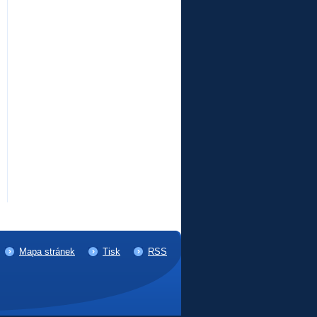
Mapa stránek
Tisk
RSS