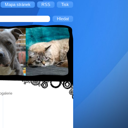
Mapa stránek
RSS
Tisk
ogalerie